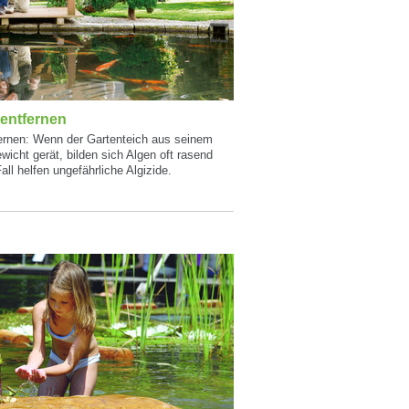
 entfernen
fernen: Wenn der Gartenteich aus seinem
wicht gerät, bilden sich Algen oft rasend
all helfen ungefährliche Algizide.