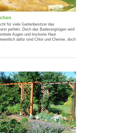
uchen
cht für viele Gartenbesitzer das
 erst perfekt. Doch das Badevergnügen wird
gerötete Augen und trockene Haut
ntwortlich dafür sind Chlor und Chemie, doch