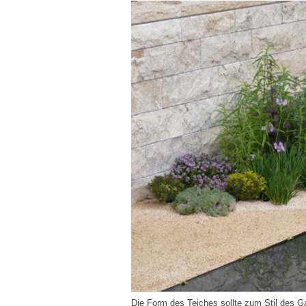
Die Form des Teiches sollte zum Stil des G