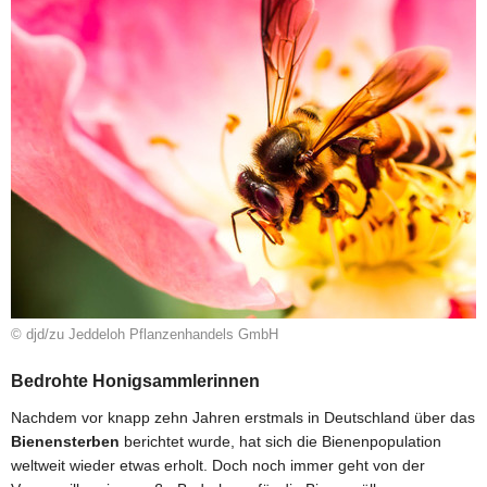
© djd/zu Jeddeloh Pflanzenhandels GmbH
Bedrohte Honigsammlerinnen
Nachdem vor knapp zehn Jahren erstmals in Deutschland über das
Bienensterben
berichtet wurde, hat sich die Bienenpopulation
weltweit wieder etwas erholt. Doch noch immer geht von der