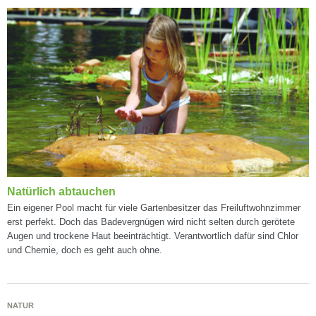
Natürlich abtauchen
Ein eigener Pool macht für viele Gartenbesitzer das Freiluftwohnzimmer
erst perfekt. Doch das Badevergnügen wird nicht selten durch gerötete
Augen und trockene Haut beeinträchtigt. Verantwortlich dafür sind Chlor
und Chemie, doch es geht auch ohne.
NATUR