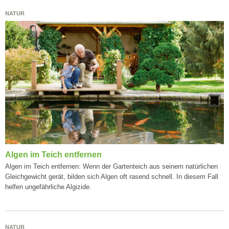
NATUR
Algen im Teich entfernen
Algen im Teich entfernen: Wenn der Gartenteich aus seinem natürlichen
Gleichgewicht gerät, bilden sich Algen oft rasend schnell. In diesem Fall
helfen ungefährliche Algizide.
NATUR