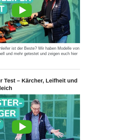
eifer ist der Beste? Wir haben Modelle von
ell und mehr getestet und zeigen euch hier
 Test – Kärcher, Leifheit und
leich