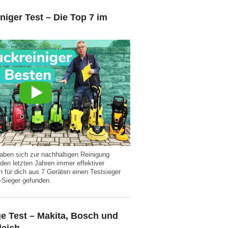
iger Test – Die Top 7 im
aben sich zur nachhaltigen Reinigung
 den letzten Jahren immer effektiver
 für dich aus 7 Geräten einen Testsieger
-Sieger gefunden.
e Test – Makita, Bosch und