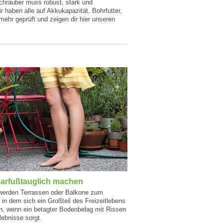
chrauber muss robust, stark und
r haben alle auf Akkukapazität, Bohrfutter,
mehr geprüft und zeigen dir hier unseren
arfußtauglich machen
werden Terrassen oder Balkone zum
 in dem sich ein Großteil des Freizeitlebens
ich, wenn ein betagter Bodenbelag mit Rissen
lebnisse sorgt.