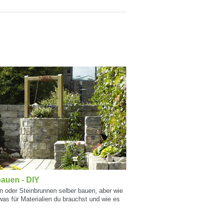
auen - DIY
 oder Steinbrunnen selber bauen, aber wie
was für Materialien du brauchst und wie es