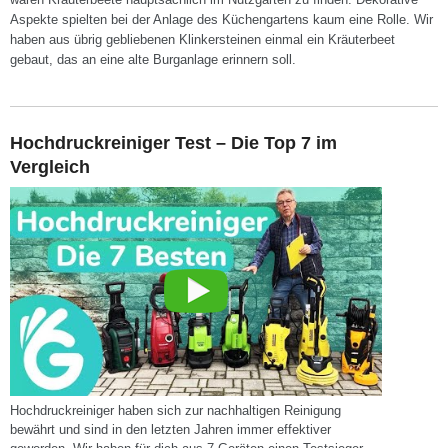
Aspekte spielten bei der Anlage des Küchengartens kaum eine Rolle. Wir
haben aus übrig gebliebenen Klinkersteinen einmal ein Kräuterbeet
gebaut, das an eine alte Burganlage erinnern soll.
Hochdruckreiniger Test – Die Top 7 im
Vergleich
Hochdruckreiniger haben sich zur nachhaltigen Reinigung
bewährt und sind in den letzten Jahren immer effektiver