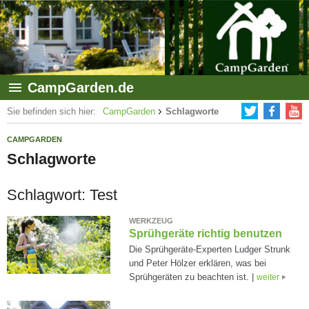
CampGarden.de
Sie befinden sich hier:
CampGarden
Schlagworte
CAMPGARDEN
Schlagworte
Schlagwort: Test
WERKZEUG
Sprühgeräte richtig benutzen
Die Sprühgeräte-Experten Ludger Strunk
und Peter Hölzer erklären, was bei
Sprühgeräten zu beachten ist. |
weiter