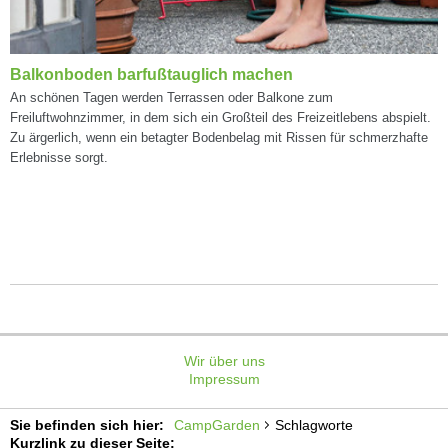
Balkonboden barfußtauglich machen
An schönen Tagen werden Terrassen oder Balkone zum
Freiluftwohnzimmer, in dem sich ein Großteil des Freizeitlebens abspielt.
Zu ärgerlich, wenn ein betagter Bodenbelag mit Rissen für schmerzhafte
Erlebnisse sorgt.
Wir über uns
Impressum
Sie befinden sich hier:
CampGarden
Schlagworte
Kurzlink zu dieser Seite: