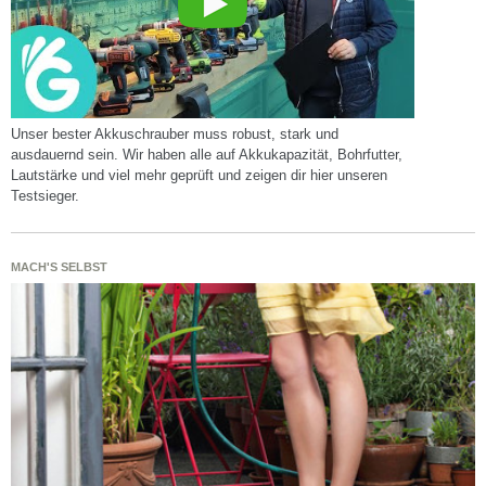
Unser bester Akkuschrauber muss robust, stark und
ausdauernd sein. Wir haben alle auf Akkukapazität, Bohrfutter,
Lautstärke und viel mehr geprüft und zeigen dir hier unseren
Testsieger.
MACH'S SELBST