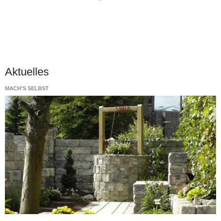
Aktuelles
MACH'S SELBST