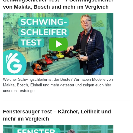
von Makita, Bosch und mehr im Vergleich
Welcher Schwingschleifer ist der Beste? Wir haben Modelle von
Makita, Bosch, Einhell und mehr getestet und zeigen euch hier
unseren Testsieger.
Fenstersauger Test – Kärcher, Leifheit und
mehr im Vergleich