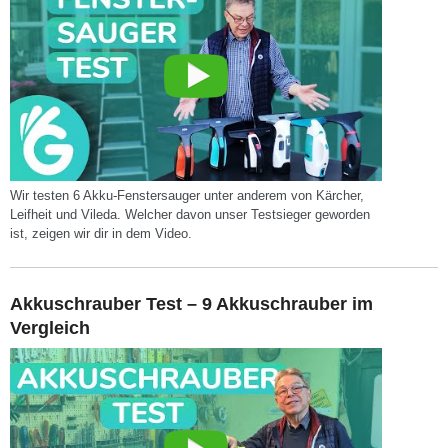
Wir testen 6 Akku-Fenstersauger unter anderem von Kärcher,
Leifheit und Vileda. Welcher davon unser Testsieger geworden
ist, zeigen wir dir in dem Video.
Akkuschrauber Test – 9 Akkuschrauber im
Vergleich