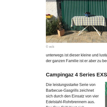
© eck
unterwegs ist dieser kleine und lusti
der ganzen Familie ist er aber zu be
Campingaz 4 Series EX
Die leistungsstarke Serie von
Barbecue-Gasgrills zeichnet
sich durch den Einsatz von vier
Edelstahl-Rohrbrennern aus.