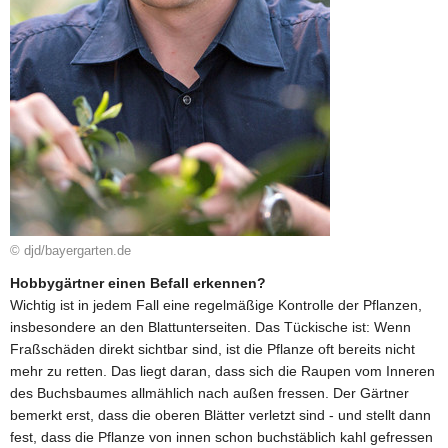
© djd/bayergarten.de
Hobbygärtner einen Befall erkennen?
Wichtig ist in jedem Fall eine regelmäßige Kontrolle der Pflanzen,
insbesondere an den Blattunterseiten. Das Tückische ist: Wenn
Fraßschäden direkt sichtbar sind, ist die Pflanze oft bereits nicht
mehr zu retten. Das liegt daran, dass sich die Raupen vom Inneren
des Buchsbaumes allmählich nach außen fressen. Der Gärtner
bemerkt erst, dass die oberen Blätter verletzt sind - und stellt dann
fest, dass die Pflanze von innen schon buchstäblich kahl gefressen