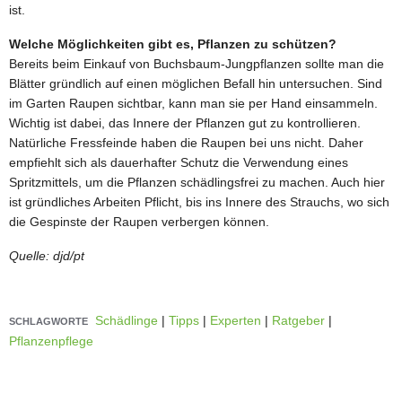
ist.
Welche Möglichkeiten gibt es, Pflanzen zu schützen?
Bereits beim Einkauf von Buchsbaum-Jungpflanzen sollte man die
Blätter gründlich auf einen möglichen Befall hin untersuchen. Sind
im Garten Raupen sichtbar, kann man sie per Hand einsammeln.
Wichtig ist dabei, das Innere der Pflanzen gut zu kontrollieren.
Natürliche Fressfeinde haben die Raupen bei uns nicht. Daher
empfiehlt sich als dauerhafter Schutz die Verwendung eines
Spritzmittels, um die Pflanzen schädlingsfrei zu machen. Auch hier
ist gründliches Arbeiten Pflicht, bis ins Innere des Strauchs, wo sich
die Gespinste der Raupen verbergen können.
Quelle: djd/pt
Schädlinge
|
Tipps
|
Experten
|
Ratgeber
|
SCHLAGWORTE
Pflanzenpflege