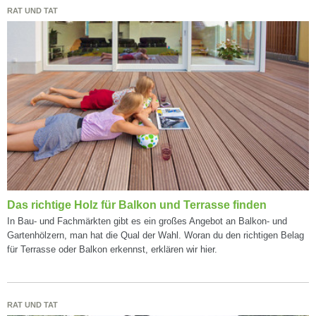
RAT UND TAT
Das richtige Holz für Balkon und Terrasse finden
In Bau- und Fachmärkten gibt es ein großes Angebot an Balkon- und
Gartenhölzern, man hat die Qual der Wahl. Woran du den richtigen Belag
für Terrasse oder Balkon erkennst, erklären wir hier.
RAT UND TAT