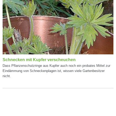
Schnecken mit Kupfer verscheuchen
Dass Pflanzenschutzringe aus Kupfer auch noch ein probates Mittel zur
Eindämmung von Schneckenplagen ist, wissen viele Gartenbesitzer
nicht.