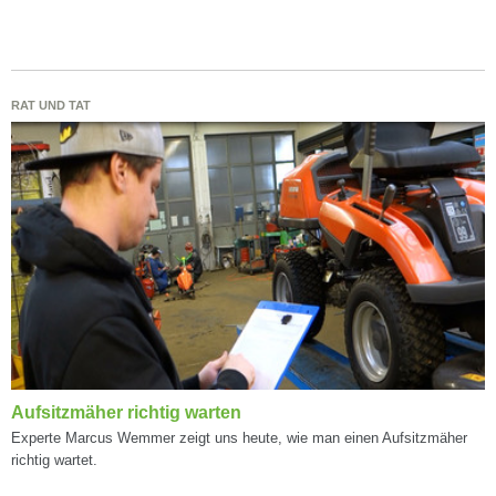
RAT UND TAT
Aufsitzmäher richtig warten
Experte Marcus Wemmer zeigt uns heute, wie man einen Aufsitzmäher
richtig wartet.