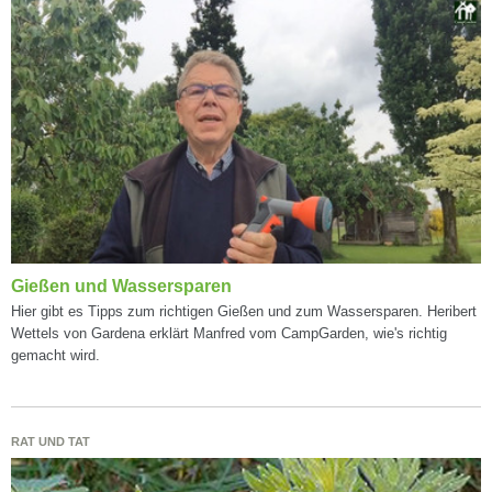
Gießen und Wassersparen
Hier gibt es Tipps zum richtigen Gießen und zum Wassersparen. Heribert
Wettels von Gardena erklärt Manfred vom CampGarden, wie's richtig
gemacht wird.
RAT UND TAT