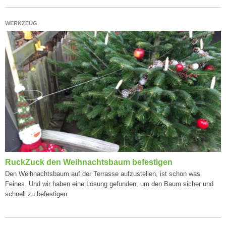
WERKZEUG
RuckZuck den Weihnachtsbaum befestigen
Den Weihnachtsbaum auf der Terrasse aufzustellen, ist schon was
Feines. Und wir haben eine Lösung gefunden, um den Baum sicher und
schnell zu befestigen.