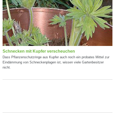
Schnecken mit Kupfer verscheuchen
Dass Pflanzenschutzringe aus Kupfer auch noch ein probates Mittel zur
Eindämmung von Schneckenplagen ist, wissen viele Gartenbesitzer
nicht.