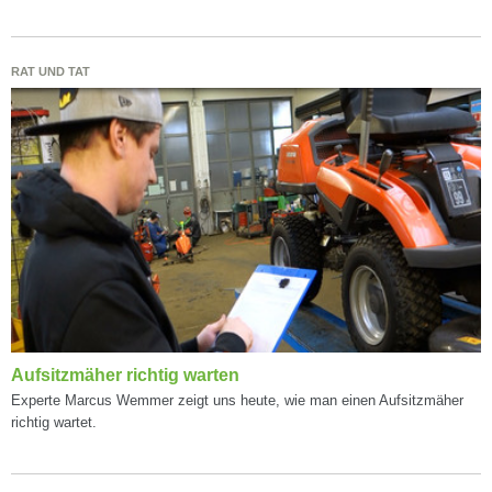
RAT UND TAT
Aufsitzmäher richtig warten
Experte Marcus Wemmer zeigt uns heute, wie man einen Aufsitzmäher
richtig wartet.