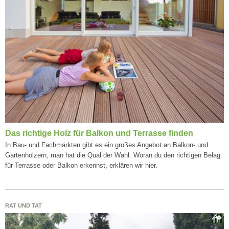
Das richtige Holz für Balkon und Terrasse finden
In Bau- und Fachmärkten gibt es ein großes Angebot an Balkon- und
Gartenhölzern, man hat die Qual der Wahl. Woran du den richtigen Belag
für Terrasse oder Balkon erkennst, erklären wir hier.
RAT UND TAT