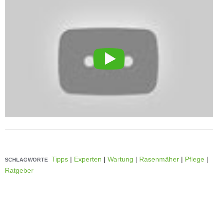
Tipps
|
Experten
|
Wartung
|
Rasenmäher
|
Pflege
|
SCHLAGWORTE
Ratgeber