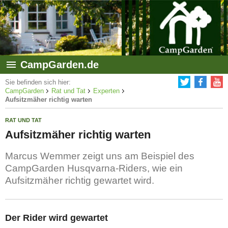
CampGarden.de
Sie befinden sich hier:
CampGarden
Rat und Tat
Experten
Aufsitzmäher richtig warten
RAT UND TAT
Aufsitzmäher richtig warten
Marcus Wemmer zeigt uns am Beispiel des
CampGarden Husqvarna-Riders, wie ein
Aufsitzmäher richtig gewartet wird.
Der Rider wird gewartet