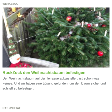
WERKZEUG
RuckZuck den Weihnachtsbaum befestigen
Den Weihnachtsbaum auf der Terrasse aufzustellen, ist schon was
Feines. Und wir haben eine Lösung gefunden, um den Baum sicher und
schnell zu befestigen.
RAT UND TAT