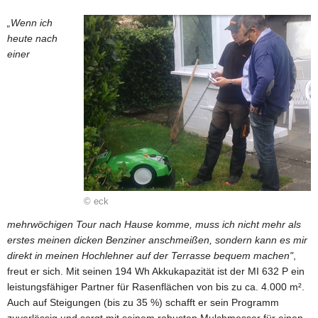
„Wenn ich
heute nach
einer
© eck
mehrwöchigen Tour nach Hause komme, muss ich nicht mehr als
erstes meinen dicken Benziner anschmeißen, sondern kann es mir
direkt in meinen Hochlehner auf der Terrasse bequem machen"
,
freut er sich. Mit seinen 194 Wh Akkukapazität ist der MI 632 P ein
leistungsfähiger Partner für Rasenflächen von bis zu ca. 4.000 m².
Auch auf Steigungen (bis zu 35 %) schafft er sein Programm