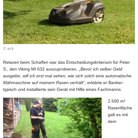
© eck
Relaxen beim Schaffen war das Entscheidungskriterium für Peter
S., den Viking MI 632 auszuprobieren.
„Bevor ich selber Geld
ausgebe, will ich erst mal sehen, wie sich solch eine automatische
Mähmaschine auf meinem Rasen verhält“
, erklärte er Banker-
typisch und installierte sein Gerät mit Hilfe eines Fachmanns.
2.500 m²
Rasenfläche
galt es mit
dem