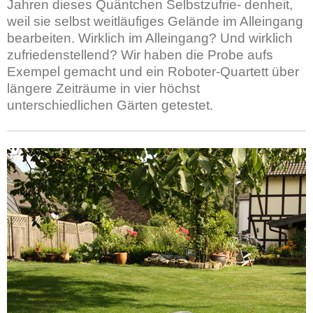
Jahren dieses Quäntchen Selbstzufrie- denheit,
weil sie selbst weitläufiges Gelände im Alleingang
bearbeiten. Wirklich im Alleingang? Und wirklich
zufriedenstellend? Wir haben die Probe aufs
Exempel gemacht und ein Roboter-Quartett über
längere Zeiträume in vier höchst
unterschiedlichen Gärten getestet.